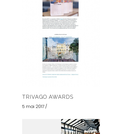
TRIVAGO AWARDS
5 mai 2017