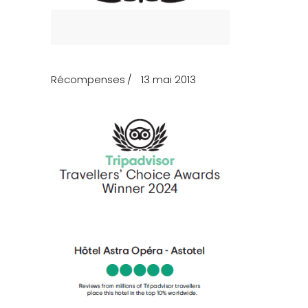
Récompenses
13 mai 2013