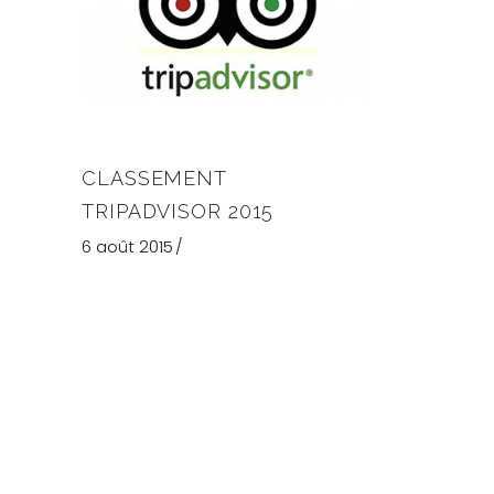
CLASSEMENT
TRIPADVISOR 2015
6 août 2015