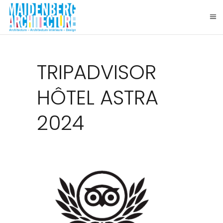
TRIPADVISOR
HÔTEL ASTRA
2024