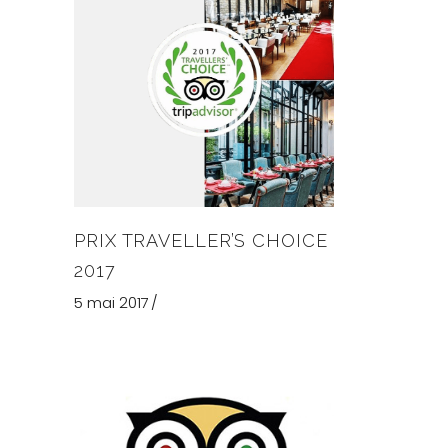
PRIX TRAVELLER’S CHOICE
2017
5 mai 2017