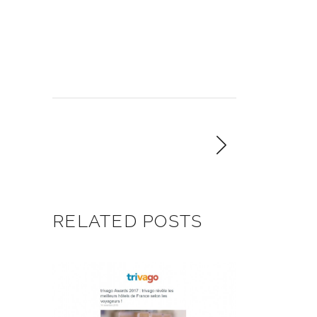
RELATED POSTS