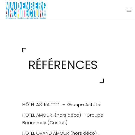
RÉFÉRENCES
HÔTEL ASTRA ****
–
Groupe Astotel
HOTEL AMOUR
(hors déco) – Groupe
Beaumarly (Costes)
HÔTEL
GRAND AMOUR (hors
déco) –