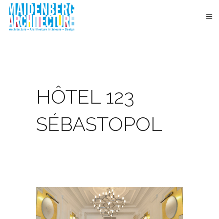
HÔTEL 123
SÉBASTOPOL