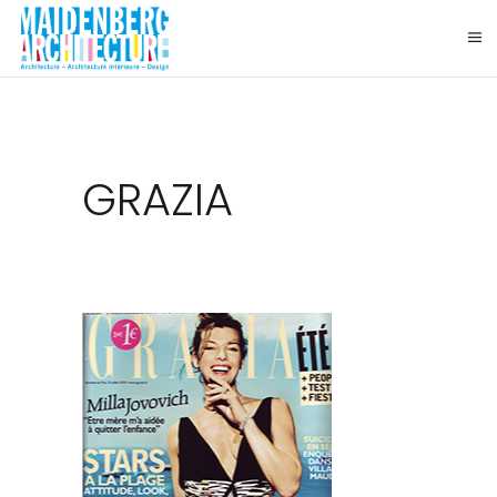
GRAZIA