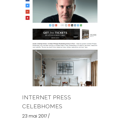
INTERNET PRESS
CELEBHOMES
23 mai 2017