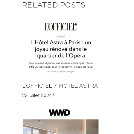
RELATED POSTS
L’OFFICIEL / HOTEL ASTRA
22 juillet 2024