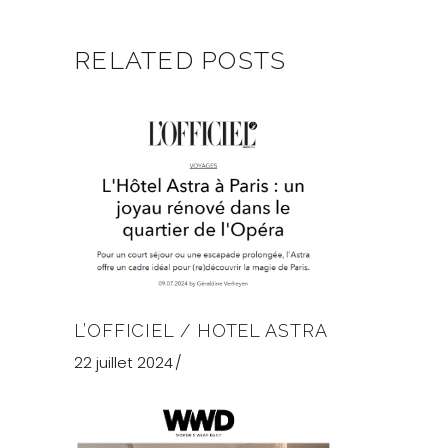
RELATED POSTS
L’OFFICIEL / HOTEL ASTRA
22 juillet 2024