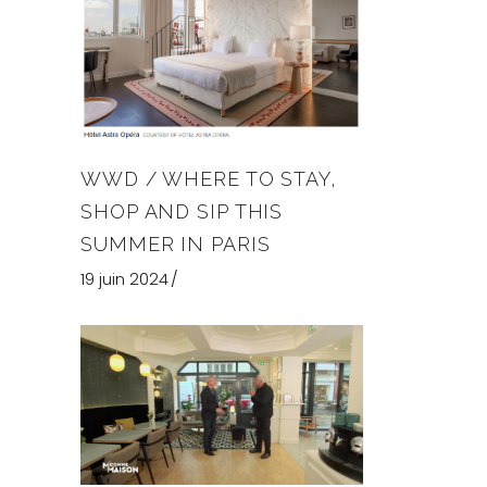
WWD / WHERE TO STAY,
SHOP AND SIP THIS
SUMMER IN PARIS
19 juin 2024