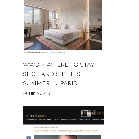
WWD / WHERE TO STAY,
SHOP AND SIP THIS
SUMMER IN PARIS
19 juin 2024