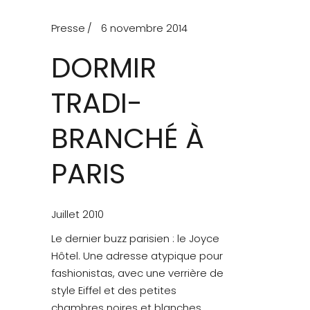
Presse
6 novembre 2014
DORMIR
TRADI-
BRANCHÉ À
PARIS
Juillet 2010
Le dernier buzz parisien : le Joyce
Hôtel. Une adresse atypique pour
fashionistas, avec une verrière de
style Eiffel et des petites
chambres noires et blanches