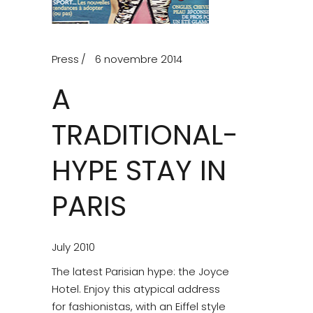
Press
6 novembre 2014
A
TRADITIONAL-
HYPE STAY IN
PARIS
July 2010
The latest Parisian hype: the Joyce
Hotel. Enjoy this atypical address
for fashionistas, with an Eiffel style