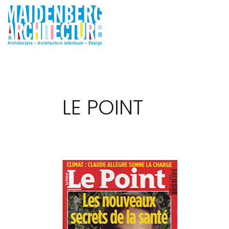
LE POINT