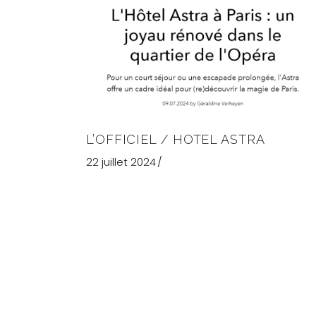
L’OFFICIEL / HOTEL ASTRA
22 juillet 2024