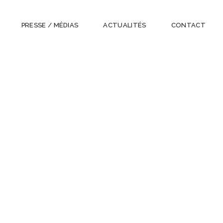
PRESSE / MÉDIAS
ACTUALITÉS
CONTACT