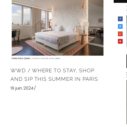
WWD / WHERE TO STAY, SHOP
AND SIP THIS SUMMER IN PARIS
19 juin 2024