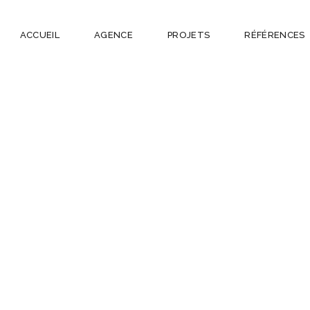
ACCUEIL
AGENCE
PROJETS
RÉFÉRENCES