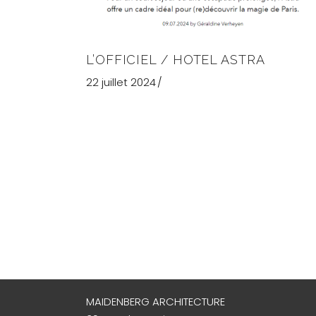
L’OFFICIEL / HOTEL ASTRA
22 juillet 2024
MAIDENBERG ARCHITECTURE