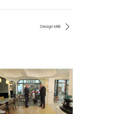
Design Milk