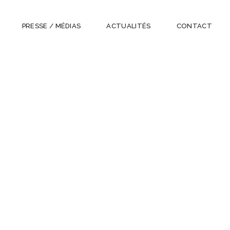
PRESSE / MÉDIAS
ACTUALITÉS
CONTACT