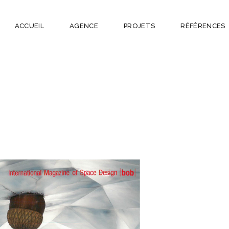
ACCUEIL
AGENCE
PROJETS
RÉFÉRENCES