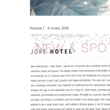
Presse
5 mars 2016