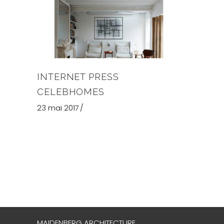
INTERNET PRESS
CELEBHOMES
23 mai 2017
MAIDENBERG ARCHITECTURE