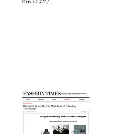
3 avril 2024