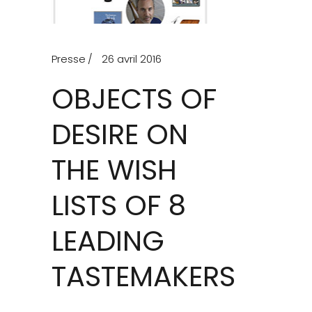
Presse
26 avril 2016
OBJECTS OF
DESIRE ON
THE WISH
LISTS OF 8
LEADING
TASTEMAKERS