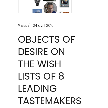
Press
24 avril 2016
OBJECTS OF
DESIRE ON
THE WISH
LISTS OF 8
LEADING
TASTEMAKERS