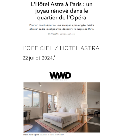
L’OFFICIEL / HOTEL ASTRA
22 juillet 2024