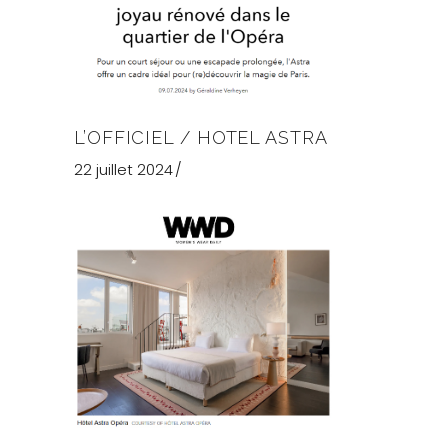
L’OFFICIEL / HOTEL ASTRA
22 juillet 2024