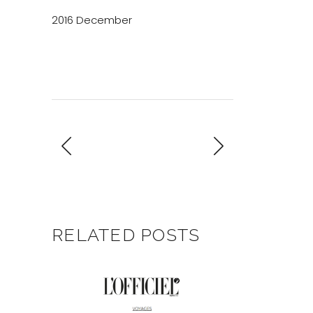
2016 December
RELATED POSTS