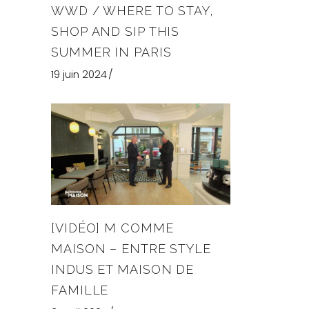
WWD / WHERE TO STAY,
SHOP AND SIP THIS
SUMMER IN PARIS
19 juin 2024
[VIDÉO] M COMME
MAISON – ENTRE STYLE
INDUS ET MAISON DE
FAMILLE