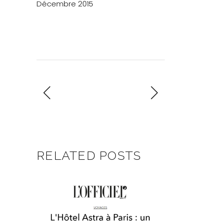
Décembre 2015
RELATED POSTS