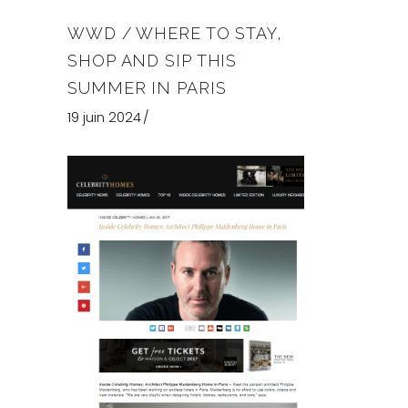
WWD / WHERE TO STAY,
SHOP AND SIP THIS
SUMMER IN PARIS
19 juin 2024